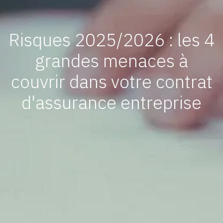
Risques 2025/2026 : les 4
grandes menaces à
couvrir dans votre contrat
d'assurance entreprise