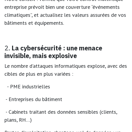
entreprise prévoit bien une couverture “événements
climatiques”, et actualisez les valeurs assurées de vos
bâtiments et équipements.
2.
La cybersécurité : une menace
invisible, mais explosive
Le nombre d’attaques informatiques explose, avec des
cibles de plus en plus variées :
- PME industrielles
- Entreprises du bâtiment
- Cabinets traitant des données sensibles (clients,
plans, RH…)