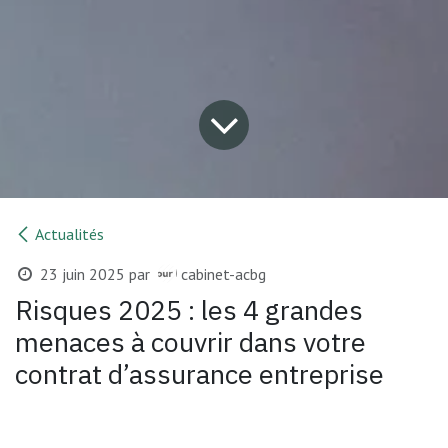
Actualités
23 juin 2025
par
cabinet-acbg
Risques 2025 : les 4 grandes
menaces à couvrir dans votre
contrat d’assurance entreprise