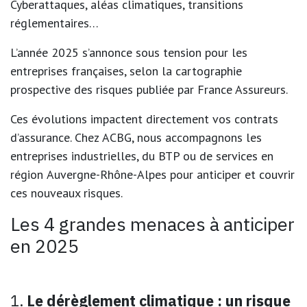
Cyberattaques, aléas climatiques, transitions
réglementaires…
L’année 2025 s’annonce sous tension pour les
entreprises françaises, selon la
cartographie
prospective des risques
publiée par
France Assureurs
.
Ces évolutions impactent directement
vos contrats
d’assurance
. Chez
ACBG
, nous accompagnons les
entreprises industrielles, du BTP ou de services en
région
Auvergne-Rhône-Alpes
pour anticiper et couvrir
ces nouveaux risques.
Les 4 grandes menaces à anticiper
en 2025
1.
Le dérèglement climatique : un risque