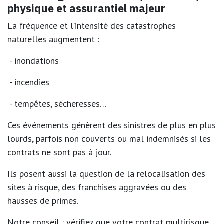
physique et assurantiel majeur
La fréquence et l’intensité des catastrophes
naturelles augmentent :
- inondations
- incendies
- tempêtes, sécheresses…
Ces événements génèrent des sinistres de plus en plus
lourds, parfois
non couverts ou mal indemnisés
si les
contrats ne sont pas à jour.
Ils posent aussi la question de la
relocalisation des
sites à risque
, des franchises aggravées ou des
hausses de primes.
Notre conseil :
vérifiez que votre contrat multirisque