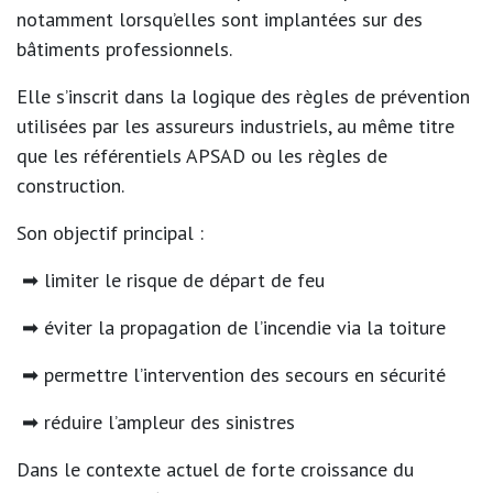
notamment lorsqu’elles sont implantées sur des
bâtiments professionnels.
Elle s’inscrit dans la logique des règles de prévention
utilisées par les assureurs industriels, au même titre
que les référentiels APSAD ou les règles de
construction.
Son objectif principal :
➡ limiter le risque de départ de feu
➡ éviter la propagation de l’incendie via la toiture
➡ permettre l’intervention des secours en sécurité
➡ réduire l’ampleur des sinistres
Dans le contexte actuel de forte croissance du