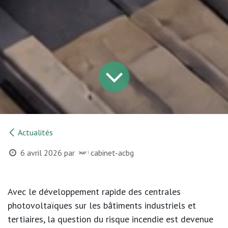
Actualités
6 avril 2026
par
cabinet-acbg
Avec le développement rapide des centrales
photovoltaïques sur les bâtiments industriels et
tertiaires, la question du
risque incendie
est devenue