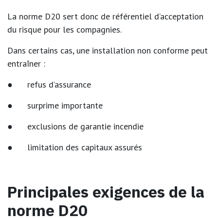
La norme D20 sert donc de
référentiel d’acceptation
du risque
pour les compagnies.
Dans certains cas, une installation non conforme peut
entraîner :
● refus d’assurance
● surprime importante
● exclusions de garantie incendie
● limitation des capitaux assurés
Principales exigences de la
norme D20