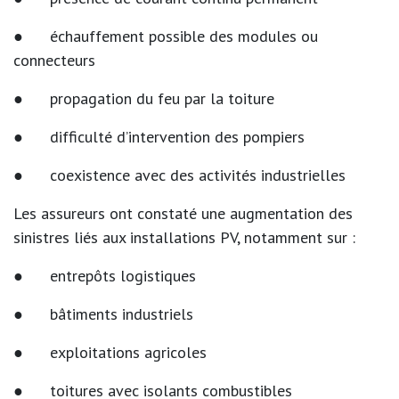
● échauffement possible des modules ou
connecteurs
● propagation du feu par la toiture
● difficulté d’intervention des pompiers
● coexistence avec des activités industrielles
Les assureurs ont constaté une augmentation des
sinistres liés aux installations PV, notamment sur :
● entrepôts logistiques
● bâtiments industriels
● exploitations agricoles
● toitures avec isolants combustibles