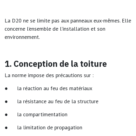
La D20 ne se limite pas aux panneaux eux-mêmes. Elle
concerne l’ensemble de l’installation et son
environnement.
1. Conception de la toiture
La norme impose des précautions sur :
● la réaction au feu des matériaux
● la résistance au feu de la structure
● la compartimentation
● la limitation de propagation