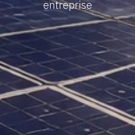
entreprise