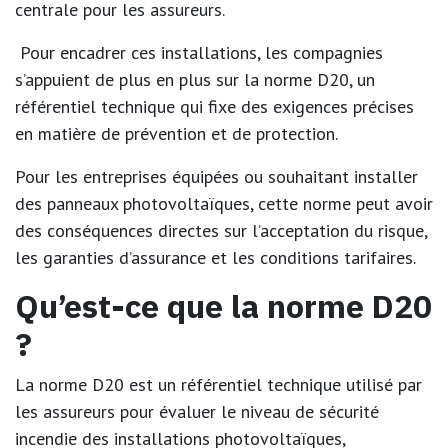
centrale pour les assureurs.
Pour encadrer ces installations, les compagnies
s’appuient de plus en plus sur la
norme D20
, un
référentiel technique qui fixe des exigences précises
en matière de prévention et de protection.
Pour les entreprises équipées ou souhaitant installer
des panneaux photovoltaïques, cette norme peut avoir
des conséquences directes sur l’acceptation du risque,
les garanties d’assurance et les conditions tarifaires.
Qu’est-ce que la norme D20
?
La
norme D20
est un référentiel technique utilisé par
les assureurs pour évaluer le niveau de sécurité
incendie des installations photovoltaïques,