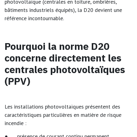
photovoltaïque (centrales en toiture, ombrières,
bâtiments industriels équipés), la D20 devient une
référence incontournable.
Pourquoi la norme D20
concerne directement les
centrales photovoltaïques
(PPV)
Les installations photovoltaïques présentent des
caractéristiques particulières en matière de risque
incendie :
● présence de courant continu permanent